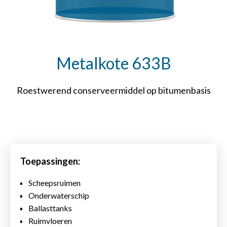
Metalkote 633B
Roestwerend conserveermiddel op bitumenbasis
Toepassingen:
Scheepsruimen
Onderwaterschip
Ballasttanks
Ruimvloeren