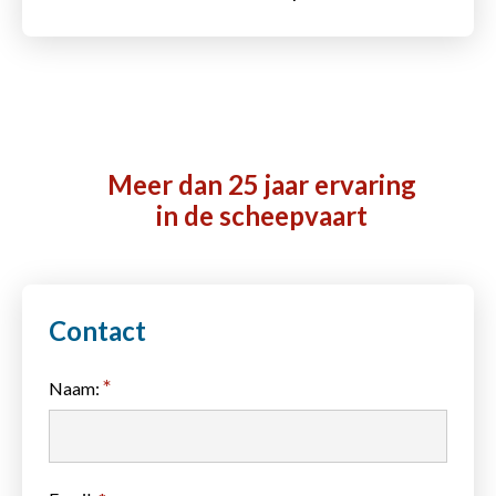
Meer dan 25 jaar ervaring
in de scheepvaart
Contact
*
Naam: