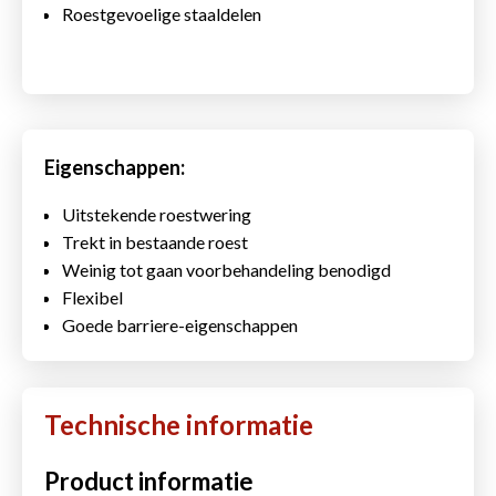
Roestgevoelige staaldelen
Eigenschappen:
Uitstekende roestwering
Trekt in bestaande roest
Weinig tot gaan voorbehandeling benodigd
Flexibel
Goede barriere-eigenschappen
Technische informatie
Product informatie